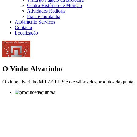
Centro Histórico de Monção
Atividades Radicais
Praia e montanha
Alojamento Serviços
Contacto
Localização
O Vinho Alvarinho
O vinho alvarinho MILACRUS é o ex-libris dos produtos da quinta.