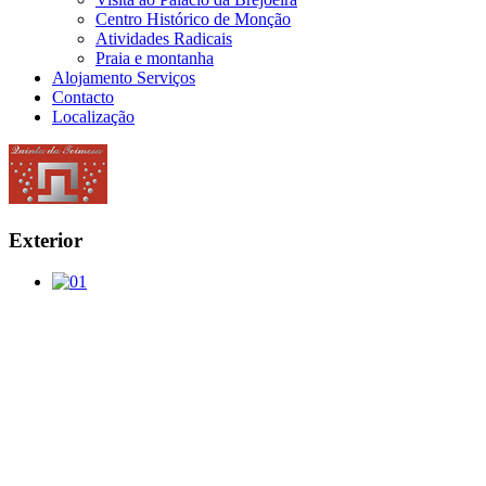
Centro Histórico de Monção
Atividades Radicais
Praia e montanha
Alojamento Serviços
Contacto
Localização
Exterior