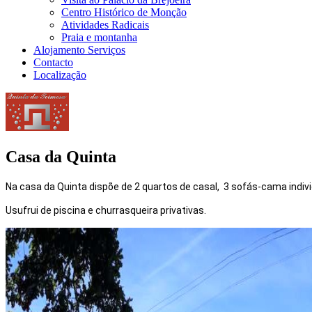
Centro Histórico de Monção
Atividades Radicais
Praia e montanha
Alojamento Serviços
Contacto
Localização
Casa da Quinta
Na casa da Quinta dispõe de 2 quartos de casal, 3 sofás-cama indiv
Usufrui de piscina e churrasqueira privativas.