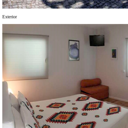
Exterior