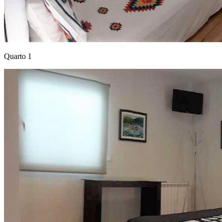
Quarto 1