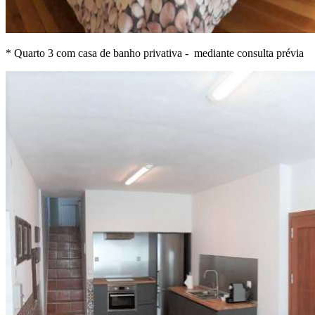
* Quarto 3 com casa de banho privativa - mediante consulta prévia