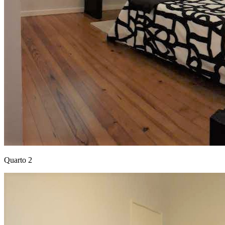
Quarto 2