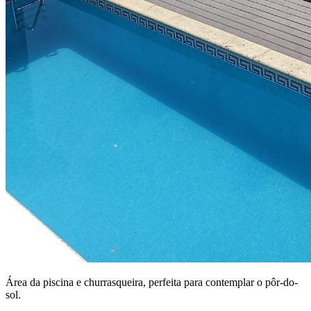
Área da piscina e churrasqueira, perfeita para contemplar o pôr-do-
sol.