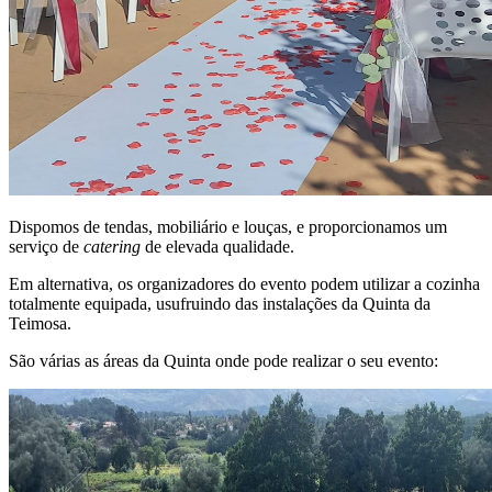
Dispomos de tendas, mobiliário e louças, e proporcionamos um
serviço de
catering
de elevada qualidade.
Em alternativa, os organizadores do evento podem utilizar a cozinha
totalmente equipada, usufruindo das instalações da Quinta da
Teimosa.
São várias as áreas da Quinta onde pode realizar o seu evento: