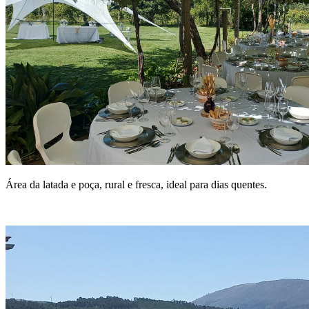
Área da latada e poça, rural e fresca, ideal para dias quentes.