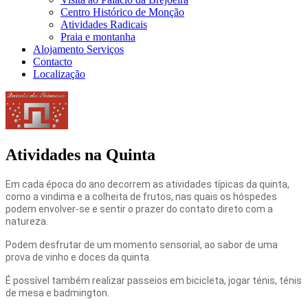
Centro Histórico de Monção
Atividades Radicais
Praia e montanha
Alojamento Serviços
Contacto
Localização
Atividades na Quinta
Em cada época do ano decorrem as atividades típicas da quinta,
como a vindima e a colheita de frutos, nas quais os hóspedes
podem envolver-se e sentir o prazer do contato direto com a
natureza.
Podem desfrutar de um momento sensorial, ao sabor de uma
prova de vinho e doces da quinta.
É possível também realizar passeios em bicicleta, jogar ténis, ténis
de mesa e badmington.