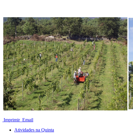
Imprimir
Email
Atividades na Quinta